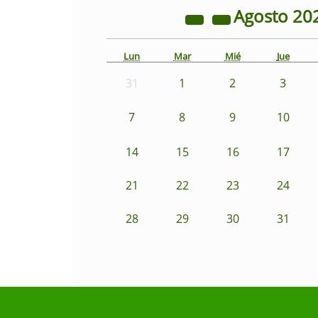
Agosto
20
Lun
Mar
Mié
Jue
31
1
2
3
7
8
9
10
14
15
16
17
21
22
23
24
28
29
30
31