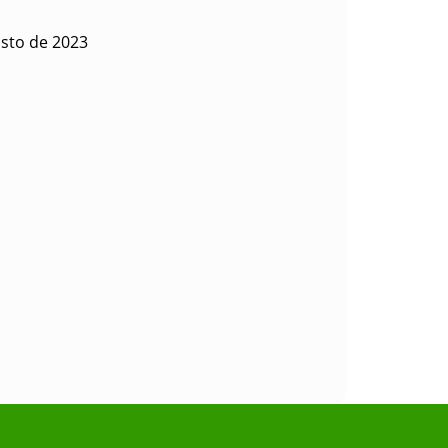
sto de 2023