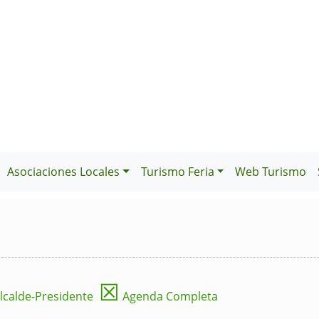
Asociaciones Locales
Turismo Feria
Web Turismo
☒
lcalde-Presidente
Agenda Completa