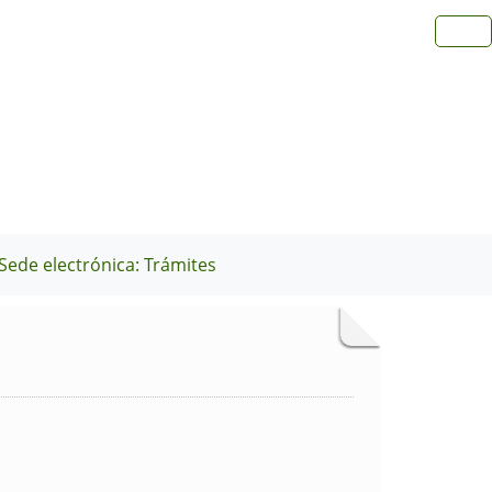
Sede electrónica: Trámites