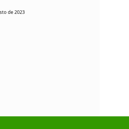
sto de 2023