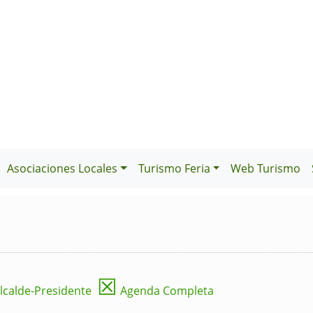
Asociaciones Locales
Turismo Feria
Web Turismo
☒
lcalde-Presidente
Agenda Completa