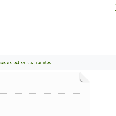
Sede electrónica: Trámites