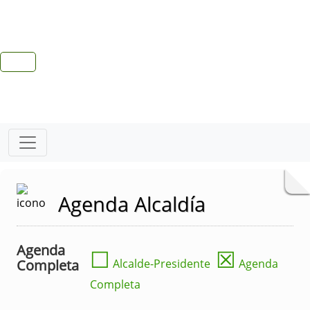
Agenda Alcaldía
Agenda
☐
☒
Completa
Alcalde-Presidente
Agenda
Completa