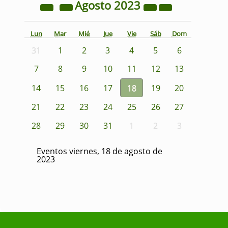
Agosto
2023
Lun
Mar
Mié
Jue
Vie
Sáb
Dom
31
1
2
3
4
5
6
7
8
9
10
11
12
13
14
15
16
17
18
19
20
21
22
23
24
25
26
27
28
29
30
31
1
2
3
Eventos viernes, 18 de agosto de
2023