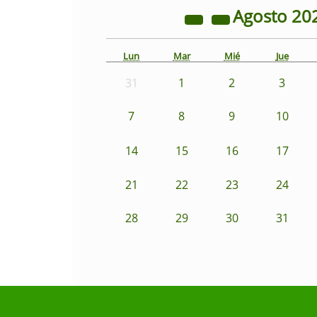
Agosto
20
Lun
Mar
Mié
Jue
31
1
2
3
7
8
9
10
14
15
16
17
21
22
23
24
28
29
30
31