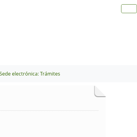
Sede electrónica: Trámites