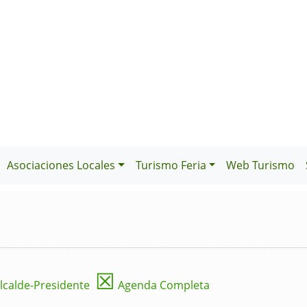
Asociaciones Locales
Turismo Feria
Web Turismo
☒
lcalde-Presidente
Agenda Completa