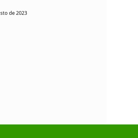
sto de 2023