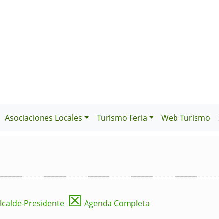
Asociaciones Locales
Turismo Feria
Web Turismo
☒
lcalde-Presidente
Agenda Completa