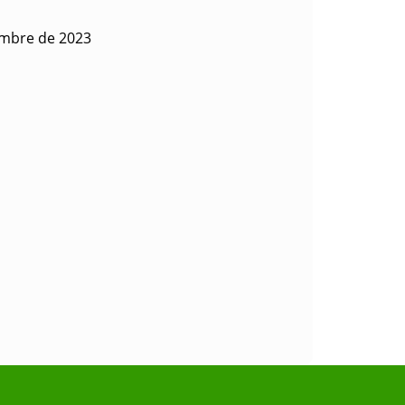
embre de 2023