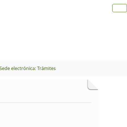
Sede electrónica: Trámites