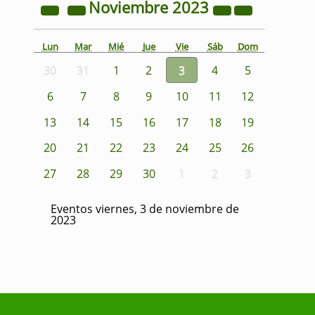
Noviembre
2023
Lun
Mar
Mié
Jue
Vie
Sáb
Dom
30
31
1
2
3
4
5
6
7
8
9
10
11
12
13
14
15
16
17
18
19
20
21
22
23
24
25
26
27
28
29
30
1
2
3
Eventos viernes, 3 de noviembre de
2023