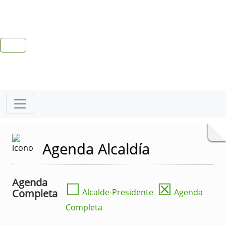
Agenda Alcaldía
Agenda
☐
☒
Completa
Alcalde-Presidente
Agenda
Completa