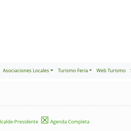
Asociaciones Locales
Turismo Feria
Web Turismo
☒
lcalde-Presidente
Agenda Completa