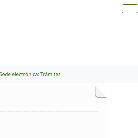
Sede electrónica: Trámites