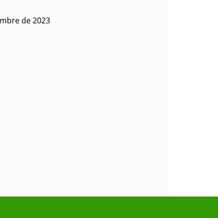
embre de 2023