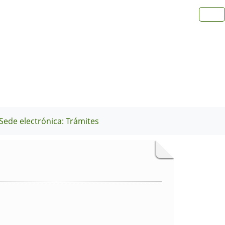
Sede electrónica: Trámites