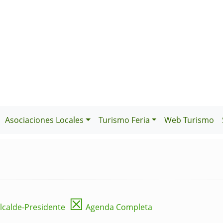
Asociaciones Locales
Turismo Feria
Web Turismo
☒
lcalde-Presidente
Agenda Completa