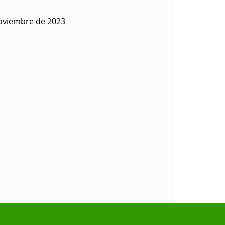
oviembre de 2023