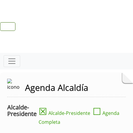
Agenda Alcaldía
Alcalde-
☒
☐
Presidente
Alcalde-Presidente
Agenda
Completa