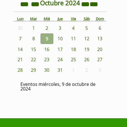
Octubre
2024
Lun
Mar
Mié
Jue
Vie
Sáb
Dom
30
1
2
3
4
5
6
7
8
9
10
11
12
13
14
15
16
17
18
19
20
21
22
23
24
25
26
27
28
29
30
31
1
2
3
Eventos miércoles, 9 de octubre de
2024