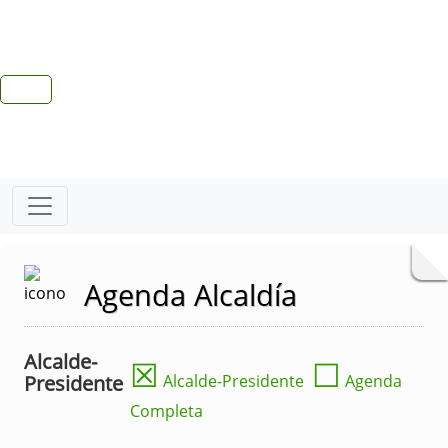
Agenda Alcaldía
Alcalde-
☒
☐
Presidente
Alcalde-Presidente
Agenda
Completa