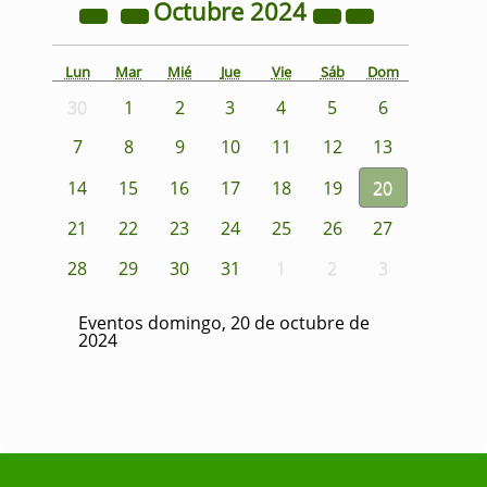
Octubre
2024
Lun
Mar
Mié
Jue
Vie
Sáb
Dom
30
1
2
3
4
5
6
7
8
9
10
11
12
13
14
15
16
17
18
19
20
21
22
23
24
25
26
27
28
29
30
31
1
2
3
Eventos domingo, 20 de octubre de
2024