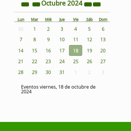
Octubre
2024
Lun
Mar
Mié
Jue
Vie
Sáb
Dom
30
1
2
3
4
5
6
7
8
9
10
11
12
13
14
15
16
17
18
19
20
21
22
23
24
25
26
27
28
29
30
31
1
2
3
Eventos viernes, 18 de octubre de
2024