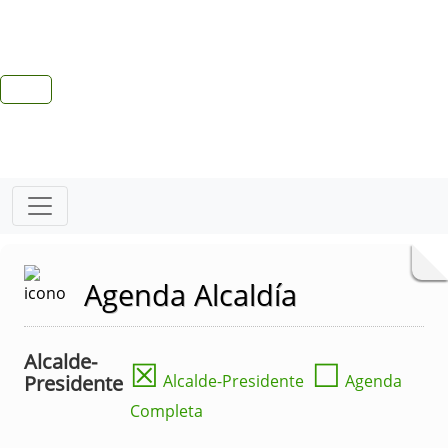
Agenda Alcaldía
Alcalde-
☒
☐
Presidente
Alcalde-Presidente
Agenda
Completa