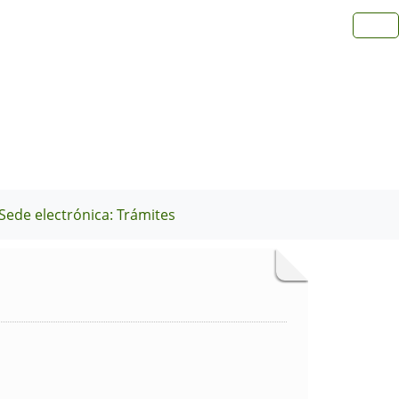
Sede electrónica: Trámites