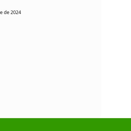
re de 2024