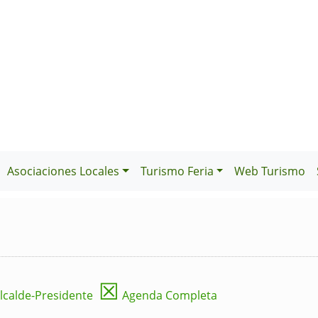
Asociaciones Locales
Turismo Feria
Web Turismo
☒
lcalde-Presidente
Agenda Completa