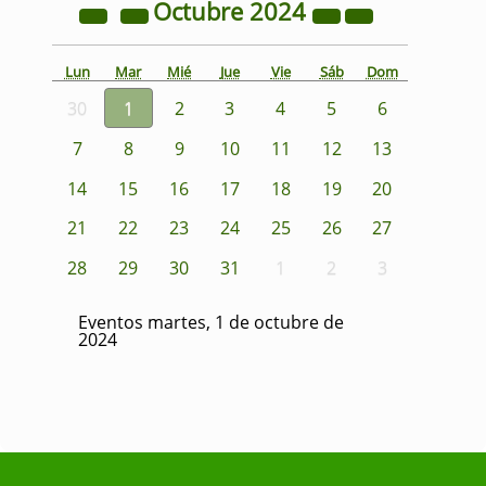
Octubre
2024
Lun
Mar
Mié
Jue
Vie
Sáb
Dom
30
1
2
3
4
5
6
7
8
9
10
11
12
13
14
15
16
17
18
19
20
21
22
23
24
25
26
27
28
29
30
31
1
2
3
Eventos martes, 1 de octubre de
2024