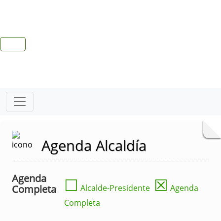
Agenda Alcaldía
Agenda
☐
☒
Completa
Alcalde-Presidente
Agenda
Completa