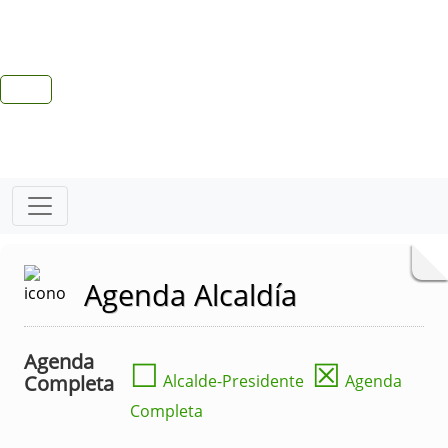
Agenda Alcaldía
Agenda
☐
☒
Completa
Alcalde-Presidente
Agenda
Completa