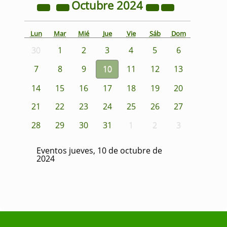
Octubre
2024
Lun
Mar
Mié
Jue
Vie
Sáb
Dom
30
1
2
3
4
5
6
7
8
9
10
11
12
13
14
15
16
17
18
19
20
21
22
23
24
25
26
27
28
29
30
31
1
2
3
Eventos jueves, 10 de octubre de
2024