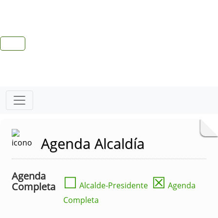
Agenda Alcaldía
Agenda
☐
☒
Completa
Alcalde-Presidente
Agenda
Completa