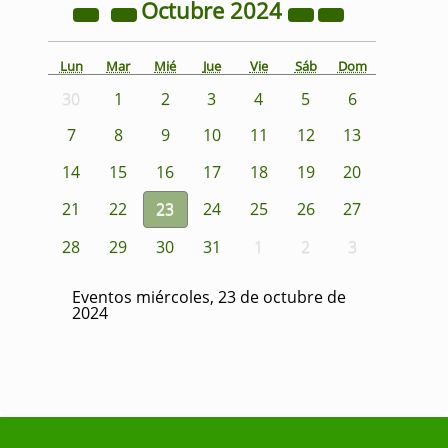
Octubre
2024
Lun
Mar
Mié
Jue
Vie
Sáb
Dom
30
1
2
3
4
5
6
7
8
9
10
11
12
13
14
15
16
17
18
19
20
21
22
23
24
25
26
27
28
29
30
31
1
2
3
Eventos miércoles, 23 de octubre de
2024