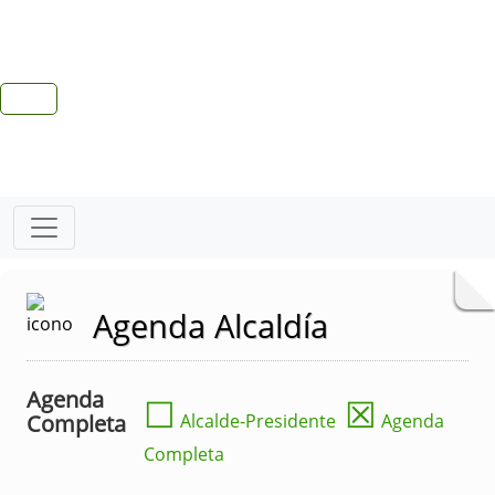
Agenda Alcaldía
Agenda
☐
☒
Completa
Alcalde-Presidente
Agenda
Completa