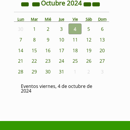
Octubre
2024
Lun
Mar
Mié
Jue
Vie
Sáb
Dom
30
1
2
3
4
5
6
7
8
9
10
11
12
13
14
15
16
17
18
19
20
21
22
23
24
25
26
27
28
29
30
31
1
2
3
Eventos viernes, 4 de octubre de
2024