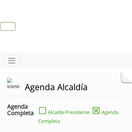
Agenda Alcaldía
Agenda
☐
☒
Completa
Alcalde-Presidente
Agenda
Completa