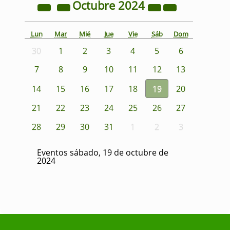
Octubre
2024
Lun
Mar
Mié
Jue
Vie
Sáb
Dom
30
1
2
3
4
5
6
7
8
9
10
11
12
13
14
15
16
17
18
19
20
21
22
23
24
25
26
27
28
29
30
31
1
2
3
Eventos sábado, 19 de octubre de
2024