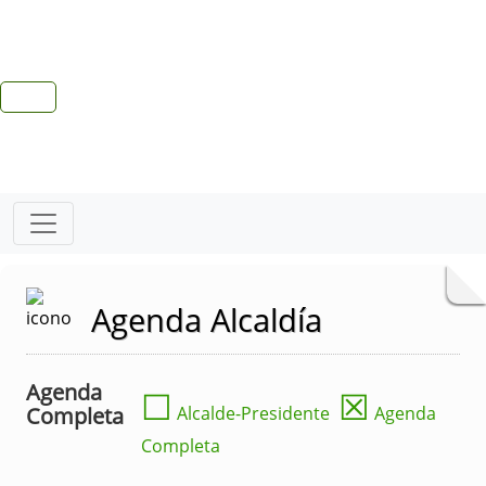
Agenda Alcaldía
Agenda
☐
☒
Completa
Alcalde-Presidente
Agenda
Completa