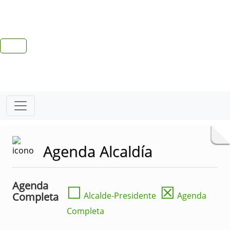
Agenda Alcaldía
Agenda
☐
☒
Completa
Alcalde-Presidente
Agenda
Completa