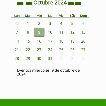
Octubre
2024
Lun
Mar
Mié
Jue
Vie
Sáb
Dom
30
1
2
3
4
5
6
7
8
9
10
11
12
13
14
15
16
17
18
19
20
21
22
23
24
25
26
27
28
29
30
31
1
2
3
Eventos miércoles, 9 de octubre de
2024