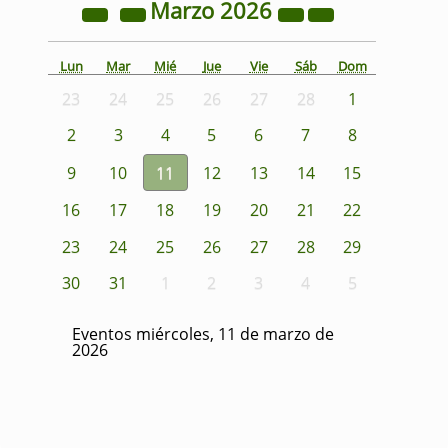
Marzo
2026
Lun
Mar
Mié
Jue
Vie
Sáb
Dom
23
24
25
26
27
28
1
2
3
4
5
6
7
8
9
10
11
12
13
14
15
16
17
18
19
20
21
22
23
24
25
26
27
28
29
30
31
1
2
3
4
5
Eventos miércoles, 11 de marzo de
2026