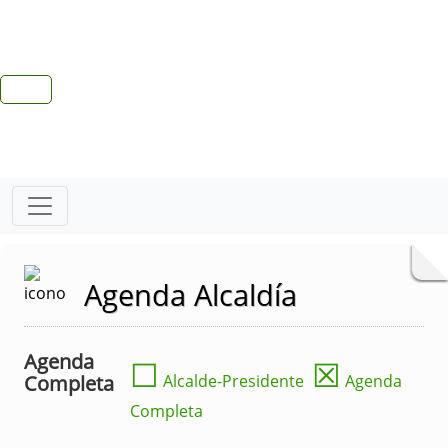
Agenda Alcaldía
Agenda
☐
☒
Completa
Alcalde-Presidente
Agenda
Completa