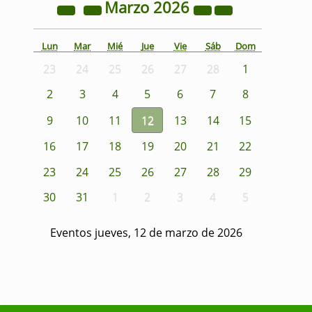
Marzo
2026
Lun
Mar
Mié
Jue
Vie
Sáb
Dom
23
24
25
26
27
28
1
2
3
4
5
6
7
8
9
10
11
12
13
14
15
16
17
18
19
20
21
22
23
24
25
26
27
28
29
30
31
1
2
3
4
5
Eventos jueves, 12 de marzo de 2026