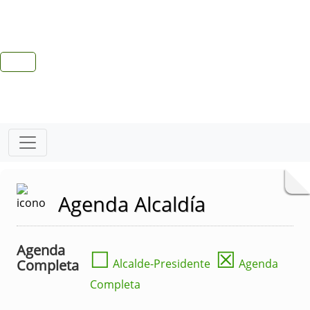
Agenda Alcaldía
Agenda
☐
☒
Completa
Alcalde-Presidente
Agenda
Completa