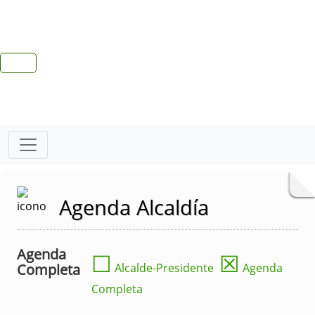
Agenda Alcaldía
Agenda
☐
☒
Completa
Alcalde-Presidente
Agenda
Completa