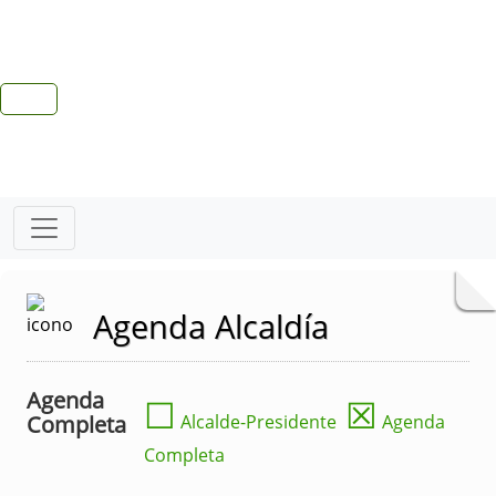
Agenda Alcaldía
Agenda
☐
☒
Completa
Alcalde-Presidente
Agenda
Completa