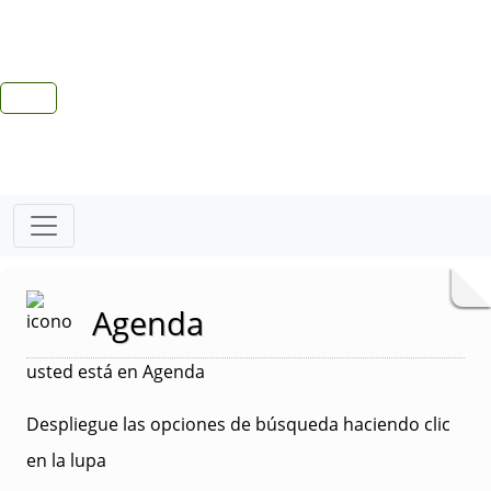
Agenda
usted está en Agenda
Despliegue las opciones de búsqueda haciendo clic
en la lupa