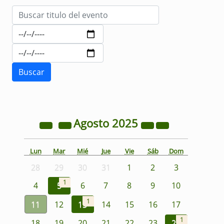
Agosto
2025
Lun
Mar
Mié
Jue
Vie
Sáb
Dom
28
29
30
31
1
2
3
1
4
5
6
7
8
9
10
1
11
12
13
14
15
16
17
1
18
19
20
21
22
23
24