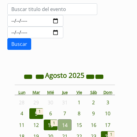
Agosto
2025
Lun
Mar
Mié
Jue
Vie
Sáb
Dom
28
29
30
31
1
2
3
1
4
5
6
7
8
9
10
1
11
12
13
14
15
16
17
1
18
19
20
21
22
23
24