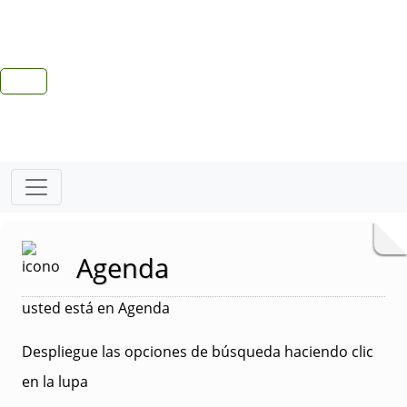
Agenda
usted está en Agenda
Despliegue las opciones de búsqueda haciendo clic
en la lupa