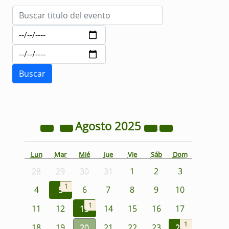
Agosto
2025
Lun
Mar
Mié
Jue
Vie
Sáb
Dom
28
29
30
31
1
2
3
1
4
5
6
7
8
9
10
1
11
12
13
14
15
16
17
1
18
19
20
21
22
23
24