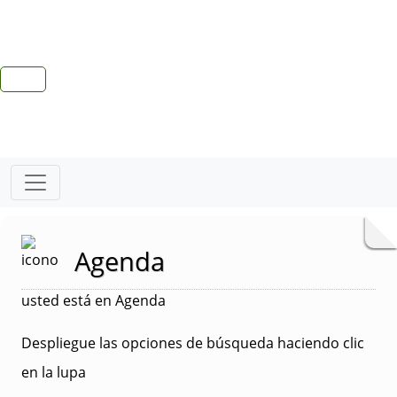
Agenda
usted está en Agenda
Despliegue las opciones de búsqueda haciendo clic
en la lupa