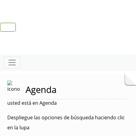
Agenda
usted está en Agenda
Despliegue las opciones de búsqueda haciendo clic
en la lupa