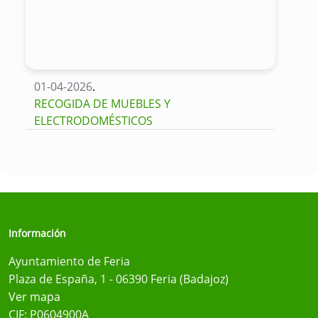
01-04-2026
.
RECOGIDA DE MUEBLES Y
ELECTRODOMÉSTICOS
Información
Ayuntamiento de Feria
Plaza de España, 1 - 06390 Feria (Badajoz)
Ver mapa
CIF: P0604900A