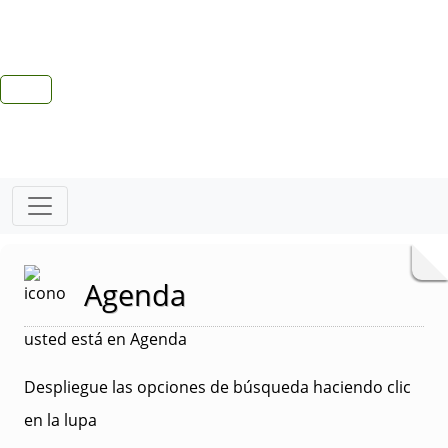
Agenda
usted está en Agenda
Despliegue las opciones de búsqueda haciendo clic
en la lupa