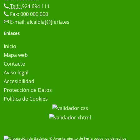
Telf.:
924 694 111
Fax: 000 000 000
E-mail:
alcaldia[@]feria.es
Enlaces
Inicio
Mapa web
Contacte
Aviso legal
Accesibilidad
Protección de Datos
Política de Cookies
© Ayuntamiento de Feria todos los derechos