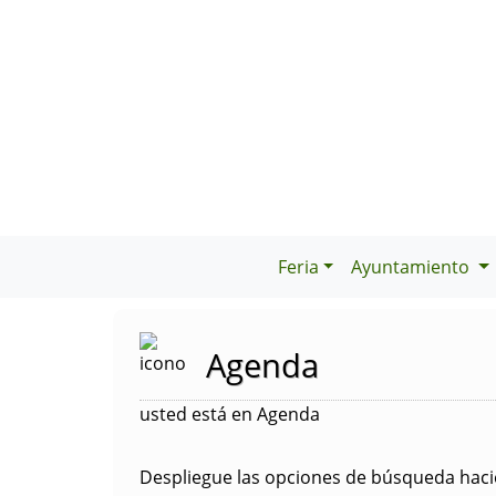
Feria
Ayuntamiento
Agenda
usted está en Agenda
Despliegue las opciones de búsqueda hacie