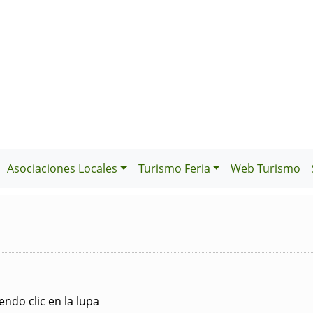
Asociaciones Locales
Turismo Feria
Web Turismo
ndo clic en la lupa