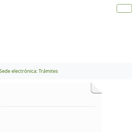
Sede electrónica: Trámites