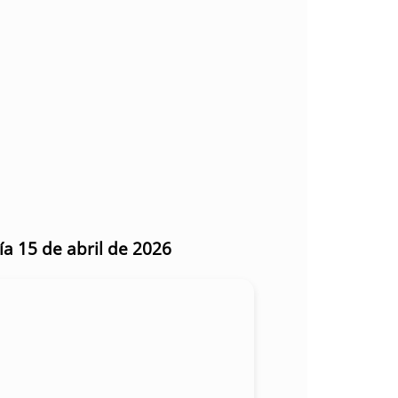
ía 15 de abril de 2026