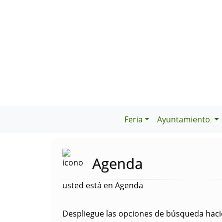
Feria
Ayuntamiento
Agenda
usted está en Agenda
Despliegue las opciones de búsqueda hacie