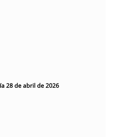
ía 28 de abril de 2026