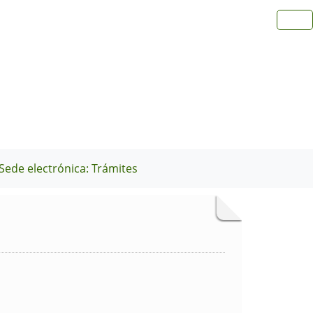
Sede electrónica: Trámites