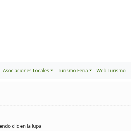
Asociaciones Locales
Turismo Feria
Web Turismo
ndo clic en la lupa