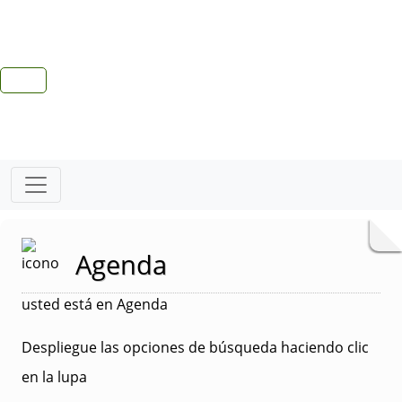
Agenda
usted está en Agenda
Despliegue las opciones de búsqueda haciendo clic
en la lupa