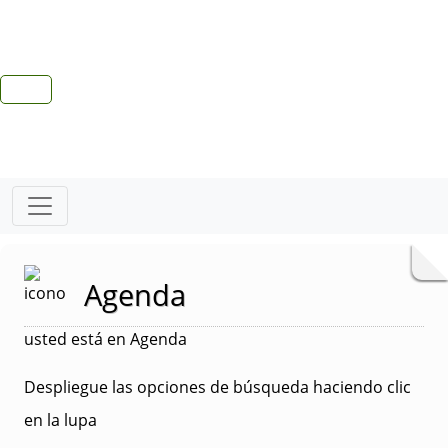
Agenda
usted está en Agenda
Despliegue las opciones de búsqueda haciendo clic
en la lupa