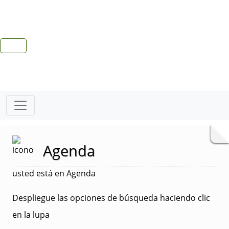
Agenda
usted está en Agenda
Despliegue las opciones de búsqueda haciendo clic
en la lupa