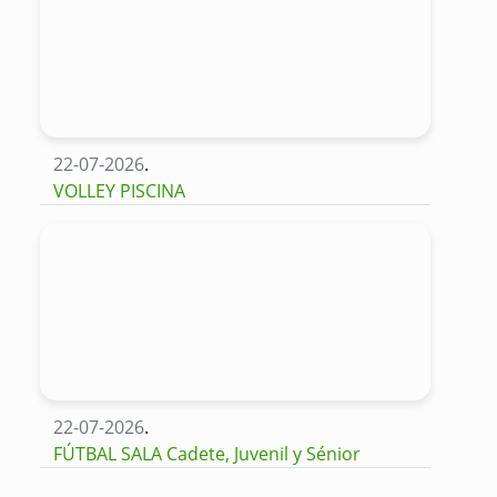
22-07-2026
.
VOLLEY PISCINA
22-07-2026
.
FÚTBAL SALA Cadete, Juvenil y Sénior