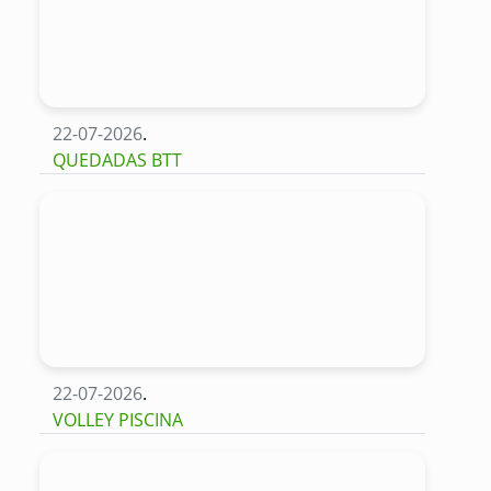
22-07-2026
.
QUEDADAS BTT
22-07-2026
.
VOLLEY PISCINA