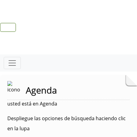
Agenda
usted está en Agenda
Despliegue las opciones de búsqueda haciendo clic
en la lupa