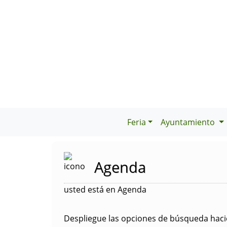
Feria
Ayuntamiento
Agenda
usted está en Agenda
Despliegue las opciones de búsqueda hacie