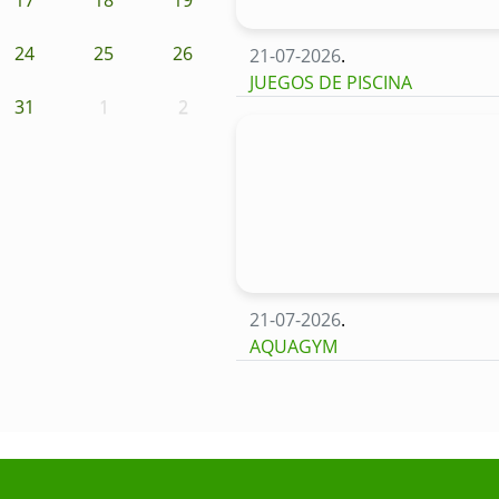
24
25
26
21-07-2026
.
JUEGOS DE PISCINA
31
1
2
21-07-2026
.
AQUAGYM