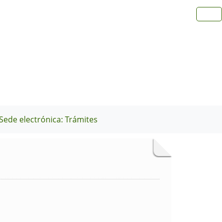
Sede electrónica: Trámites