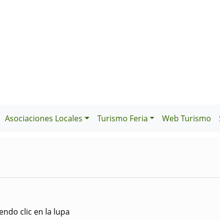
Asociaciones Locales
Turismo Feria
Web Turismo
ndo clic en la lupa