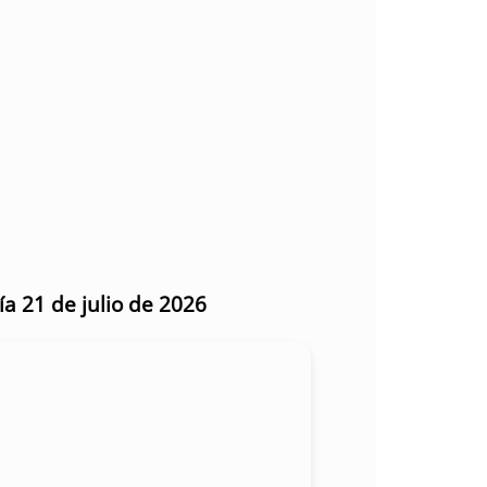
ía 21 de julio de 2026