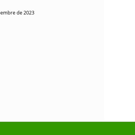
tiembre de 2023