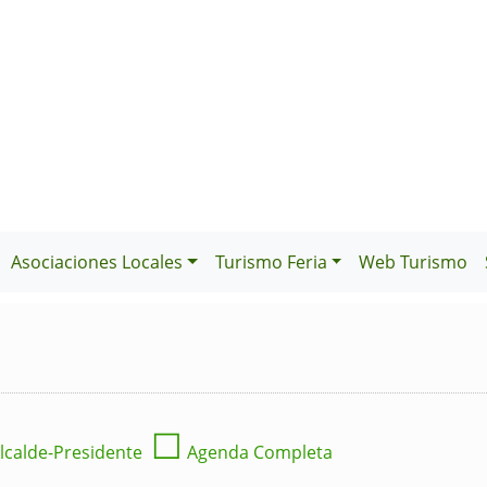
Asociaciones Locales
Turismo Feria
Web Turismo
☐
lcalde-Presidente
Agenda Completa