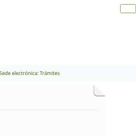
Sede electrónica: Trámites