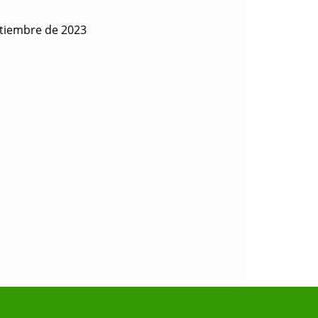
ptiembre de 2023