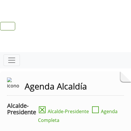
Agenda Alcaldía
Alcalde-
☒
☐
Presidente
Alcalde-Presidente
Agenda
Completa