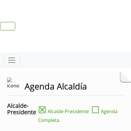
Agenda Alcaldía
Alcalde-
☒
☐
Presidente
Alcalde-Presidente
Agenda
Completa