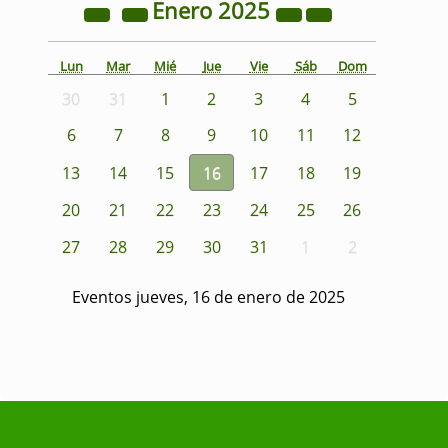
Enero
2025
Lun
Mar
Mié
Jue
Vie
Sáb
Dom
30
31
1
2
3
4
5
6
7
8
9
10
11
12
13
14
15
16
17
18
19
20
21
22
23
24
25
26
27
28
29
30
31
1
2
Eventos jueves, 16 de enero de 2025