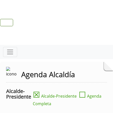
Agenda Alcaldía
Alcalde-
☒
☐
Presidente
Alcalde-Presidente
Agenda
Completa