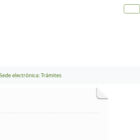
Sede electrónica: Trámites