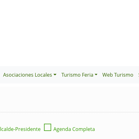
Asociaciones Locales
Turismo Feria
Web Turismo
☐
lcalde-Presidente
Agenda Completa