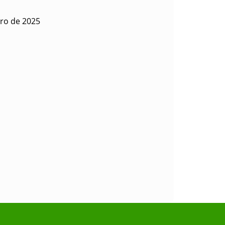
ero de 2025