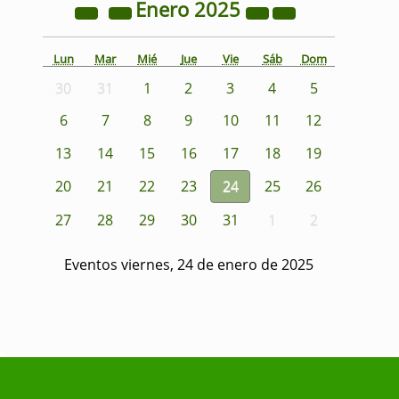
Enero
2025
Lun
Mar
Mié
Jue
Vie
Sáb
Dom
30
31
1
2
3
4
5
6
7
8
9
10
11
12
13
14
15
16
17
18
19
20
21
22
23
24
25
26
27
28
29
30
31
1
2
Eventos viernes, 24 de enero de 2025