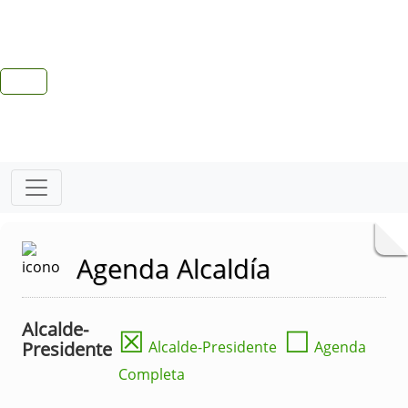
Agenda Alcaldía
Alcalde-
☒
☐
Presidente
Alcalde-Presidente
Agenda
Completa