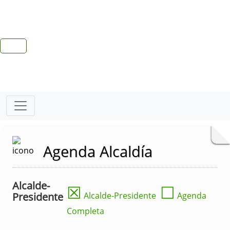
Agenda Alcaldía
Alcalde-
☒
☐
Presidente
Alcalde-Presidente
Agenda
Completa