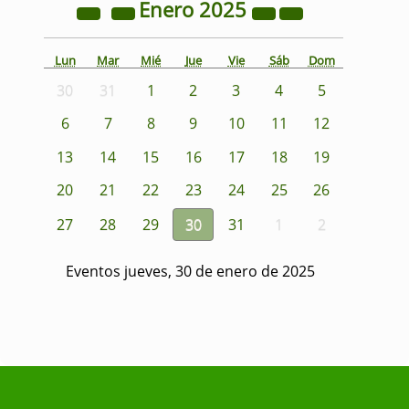
Enero
2025
Lun
Mar
Mié
Jue
Vie
Sáb
Dom
30
31
1
2
3
4
5
6
7
8
9
10
11
12
13
14
15
16
17
18
19
20
21
22
23
24
25
26
27
28
29
30
31
1
2
Eventos jueves, 30 de enero de 2025