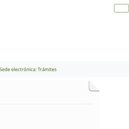
Sede electrónica: Trámites