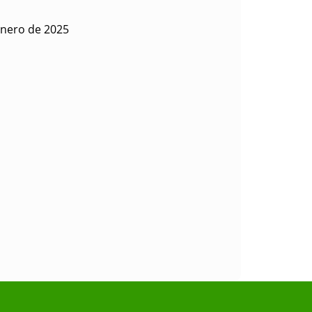
enero de 2025