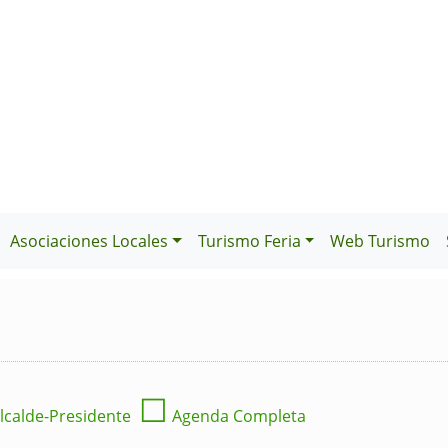
Asociaciones Locales
Turismo Feria
Web Turismo
☐
lcalde-Presidente
Agenda Completa