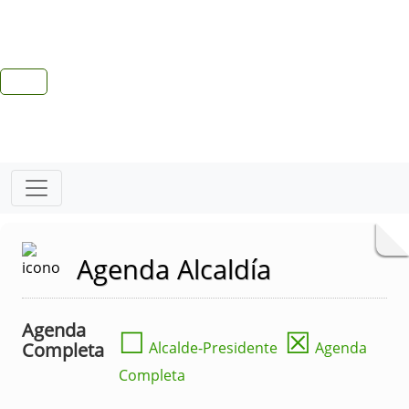
Agenda Alcaldía
Agenda
☐
☒
Completa
Alcalde-Presidente
Agenda
Completa