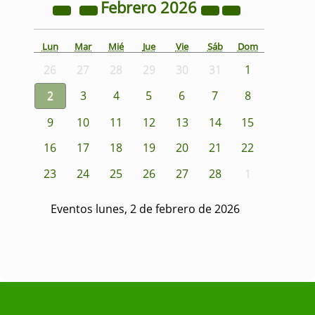
Febrero
2026
Lun
Mar
Mié
Jue
Vie
Sáb
Dom
26
27
28
29
30
31
1
2
3
4
5
6
7
8
9
10
11
12
13
14
15
16
17
18
19
20
21
22
23
24
25
26
27
28
1
Eventos lunes, 2 de febrero de 2026