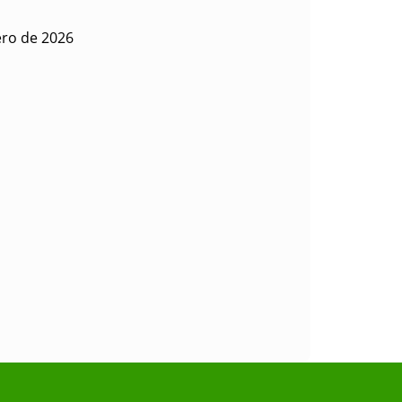
ero de 2026