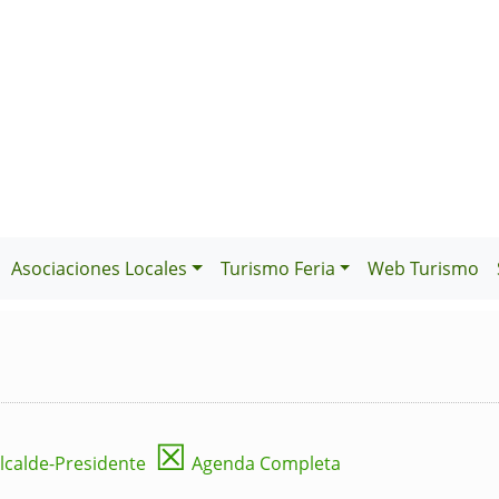
Asociaciones Locales
Turismo Feria
Web Turismo
☒
lcalde-Presidente
Agenda Completa