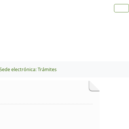
Sede electrónica: Trámites