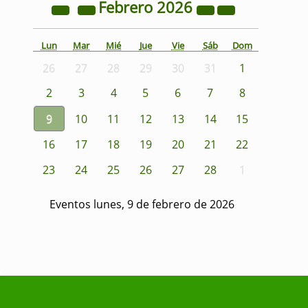
Febrero
2026
Lun
Mar
Mié
Jue
Vie
Sáb
Dom
26
27
28
29
30
31
1
2
3
4
5
6
7
8
9
10
11
12
13
14
15
16
17
18
19
20
21
22
23
24
25
26
27
28
1
Eventos lunes, 9 de febrero de 2026