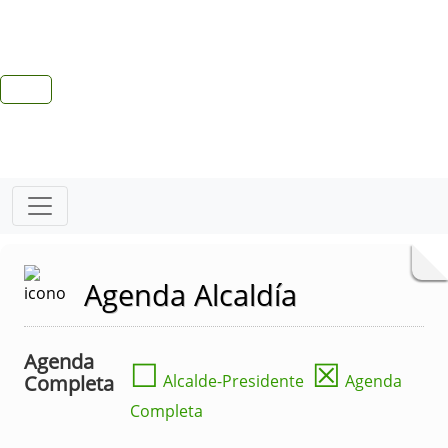
Agenda Alcaldía
Agenda
☐
☒
Completa
Alcalde-Presidente
Agenda
Completa