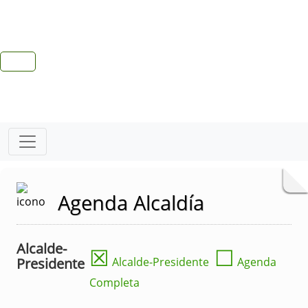
Agenda Alcaldía
Alcalde-
☒
☐
Presidente
Alcalde-Presidente
Agenda
Completa