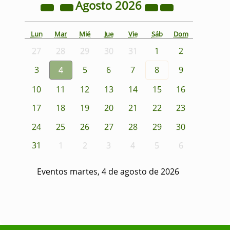
Agosto
2026
Lun
Mar
Mié
Jue
Vie
Sáb
Dom
27
28
29
30
31
1
2
3
4
5
6
7
8
9
10
11
12
13
14
15
16
17
18
19
20
21
22
23
24
25
26
27
28
29
30
31
1
2
3
4
5
6
Eventos martes, 4 de agosto de 2026