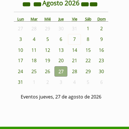
Agosto
2026
Lun
Mar
Mié
Jue
Vie
Sáb
Dom
27
28
29
30
31
1
2
3
4
5
6
7
8
9
10
11
12
13
14
15
16
17
18
19
20
21
22
23
24
25
26
27
28
29
30
31
1
2
3
4
5
6
Eventos jueves, 27 de agosto de 2026