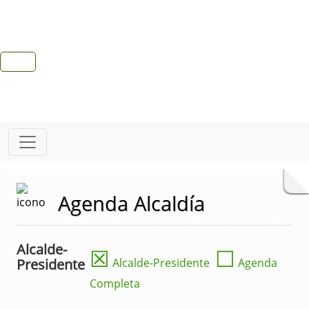
Agenda Alcaldía
Alcalde-
☒
☐
Presidente
Alcalde-Presidente
Agenda
Completa