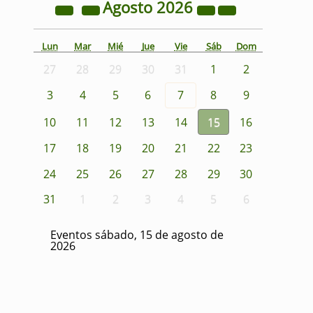
Agosto
2026
Lun
Mar
Mié
Jue
Vie
Sáb
Dom
27
28
29
30
31
1
2
3
4
5
6
7
8
9
10
11
12
13
14
15
16
17
18
19
20
21
22
23
24
25
26
27
28
29
30
31
1
2
3
4
5
6
Eventos sábado, 15 de agosto de
2026