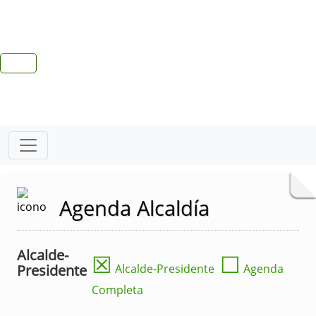
Agenda Alcaldía
Alcalde-
☒
☐
Presidente
Alcalde-Presidente
Agenda
Completa